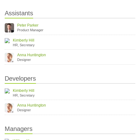
Assistants
Peter Parker
Product Manager
Kimberly Hill
HR, Secretary
Anna Huntington
Designer
Developers
Kimberly Hill
HR, Secretary
Anna Huntington
Designer
Managers